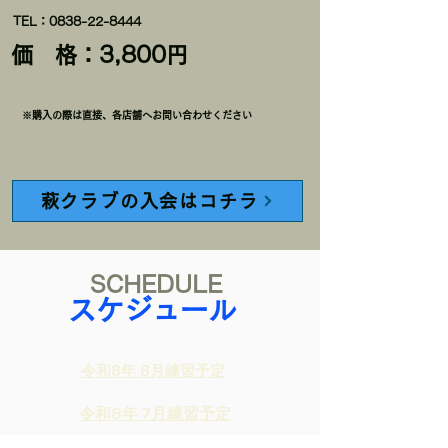
TEL：0838-22-8444
価 格：3,800円
※購入の際は直接、各店舗へお問い合わせください
萩クラブの入会はコチラ
SCHEDULE
スケジュール
令和8年 8月練習予定
令和8年 7月練習予定