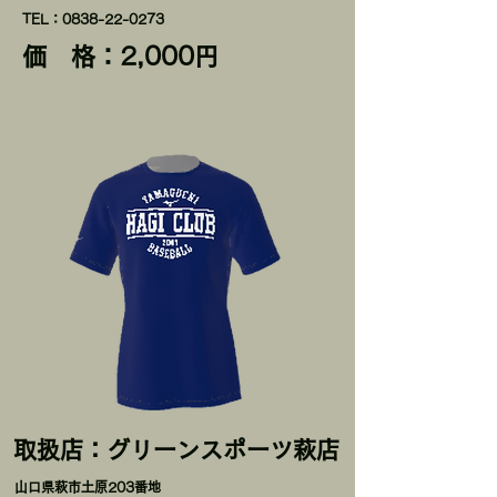
TEL：0838-22-0273
価 格：2,000円
取扱店：グリーンスポーツ萩店
​山口県萩市土原203番地