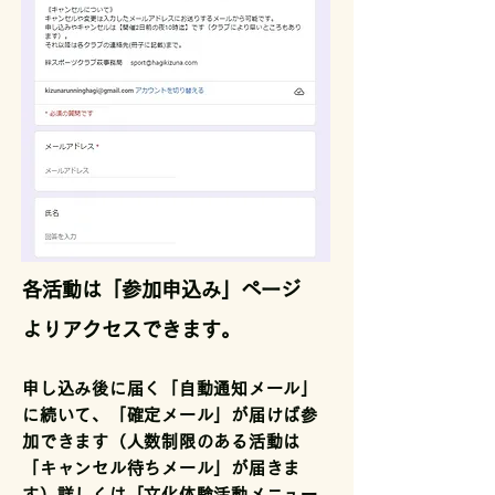
各活動は「参加申込み」ページ
よりアクセスできます。
申し込み後に届く「自動通知メール」
に続いて、「確定メール」が届けば参
加できます（人数制限のある活動は
「キャンセル待ちメール」が届きま
す）詳しくは「文化体験活動メニュー