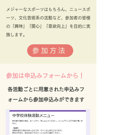
メジャーなスポーツはもちろん、ニュースポ
ーツ、文化芸術系の活動など、参加者の皆様
の
「​興味」「関心」「意欲向上」を目的に実
施します。
参加方法
参加は申込みフォームから！
各活動ごとに用意された申込みフ
ォームから参加申込みができます