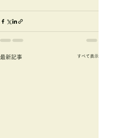
すべて表示
最新記事