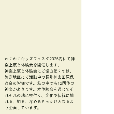
わくわくキッズフェスタ2025内にて神
楽上演と体験会を開催します。
神楽上演と体験会にご協力頂くのは、
弥富地区にて活動中の長州神楽田原保
存会の皆様です。萩の中でも12団体の
神楽があります。本体験会を通じてそ
れぞれの地に根付く、文化や伝統に触
れる、知る、深めるきっかけとなるよ
う企画しています。