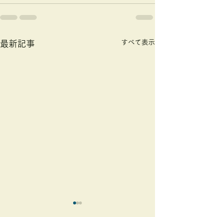
すべて表示
最新記事