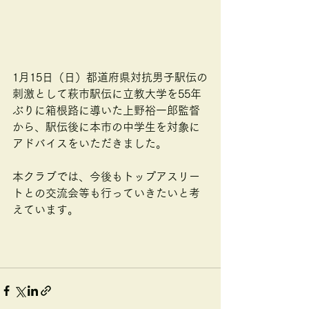
1月15日（日）都道府県対抗男子駅伝の
刺激として萩市駅伝に立教大学を55年
ぶりに箱根路に導いた上野裕一郎監督
から、駅伝後に本市の中学生を対象に
アドバイスをいただきました。
本クラブでは、今後もトップアスリー
トとの交流会等も行っていきたいと考
えています。