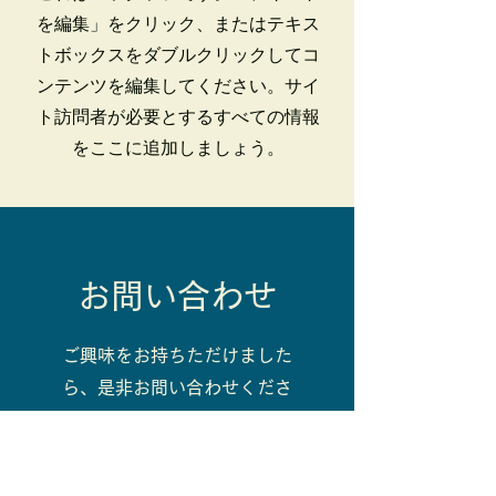
を編集」をクリック、またはテキス
トボックスをダブルクリックしてコ
ンテンツを編集してください。サイ
ト訪問者が必要とするすべての情報
をここに追加しましょう。
お問い合わせ
ご興味をお持ちただけました
ら、是非お問い合わせくださ
い。
名