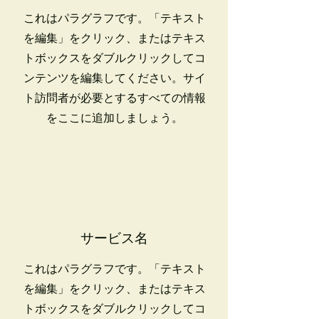
これはパラグラフです。「テキスト
を編集」をクリック、またはテキス
トボックスをダブルクリックしてコ
ンテンツを編集してください。サイ
ト訪問者が必要とするすべての情報
をここに追加しましょう。
サービス名
これはパラグラフです。「テキスト
を編集」をクリック、またはテキス
トボックスをダブルクリックしてコ