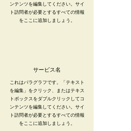
ンテンツを編集してください。サイ
ト訪問者が必要とするすべての情報
をここに追加しましょう。
サービス名
これはパラグラフです。「テキスト
を編集」をクリック、またはテキス
トボックスをダブルクリックしてコ
ンテンツを編集してください。サイ
ト訪問者が必要とするすべての情報
をここに追加しましょう。