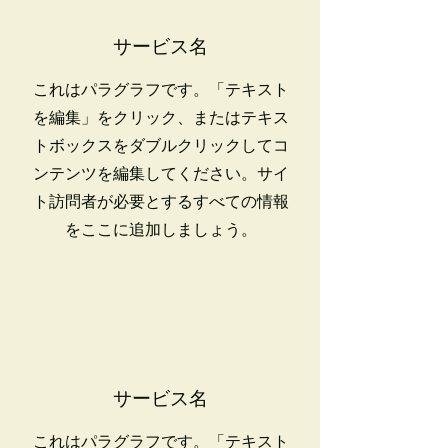
サービス名
これはパラグラフです。「テキスト
を編集」をクリック、またはテキス
トボックスをダブルクリックしてコ
ンテンツを編集してください。サイ
ト訪問者が必要とするすべての情報
をここに追加しましょう。
サービス名
これはパラグラフです。「テキスト