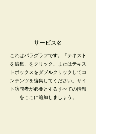
サービス名
これはパラグラフです。「テキスト
を編集」をクリック、またはテキス
トボックスをダブルクリックしてコ
ンテンツを編集してください。サイ
ト訪問者が必要とするすべての情報
をここに追加しましょう。